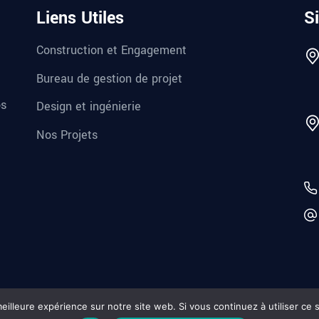
Liens Utiles
S
Construction et Engagement
Bureau de gestion de projet
os
Design et ingénierie
Nos Projets
Pol
eilleure expérience sur notre site web. Si vous continuez à utiliser ce