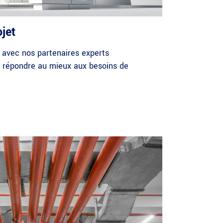
jet
 avec nos partenaires experts
r répondre au mieux aux besoins de