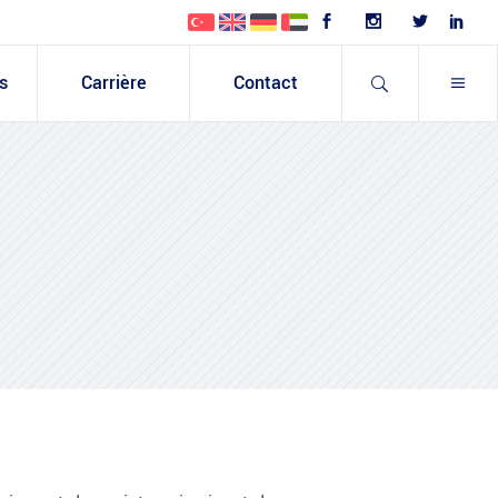
s
Carrière
Contact