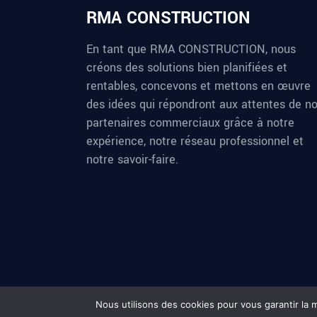
RMA CONSTRUCTION
En tant que RMA CONSTRUCTION, nous
créons des solutions bien planifiées et
rentables, concevons et mettons en œuvre
des idées qui répondront aux attentes de n
partenaires commerciaux grâce à notre
expérience, notre réseau professionnel et
notre savoir-faire.
Nous utilisons des cookies pour vous garantir la m