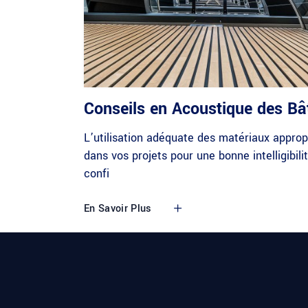
Conseils en Acoustique des Bâ
L’utilisation adéquate des matériaux approp
dans vos projets pour une bonne intelligibilit
confi
En Savoir Plus