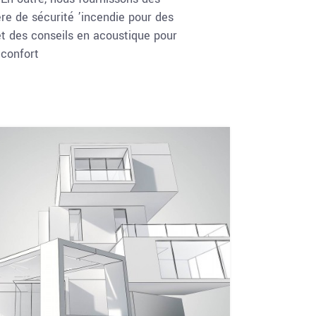
re de sécurité ’incendie pour des
et des conseils en acoustique pour
confort