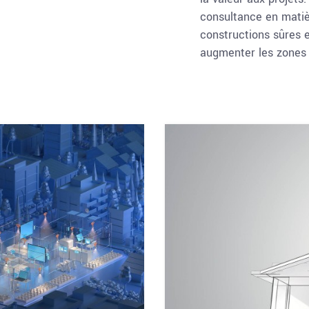
consultance en matiè
constructions sûres 
augmenter les zones 