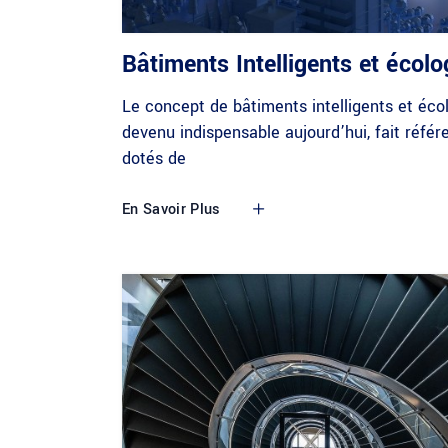
Bâtiments Intelligents et écol
Le concept de bâtiments intelligents et écol
devenu indispensable aujourd’hui, fait réfé
dotés de
En Savoir Plus